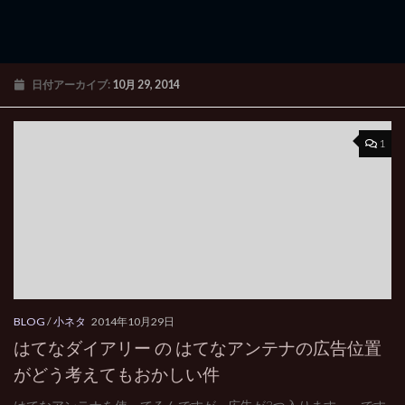
日付アーカイブ:
10月 29, 2014
1
BLOG
/
小ネタ
2014年10月29日
はてなダイアリー の はてなアンテナの広告位置
がどう考えてもおかしい件