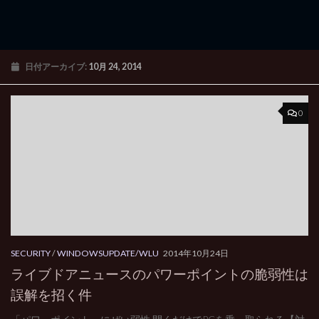
日付アーカイブ:
10月 24, 2014
0
SECURITY
/
WINDOWSUPDATE/WLU
2014年10月24日
ライブドアニュースのパワーポイントの脆弱性は
誤解を招く件