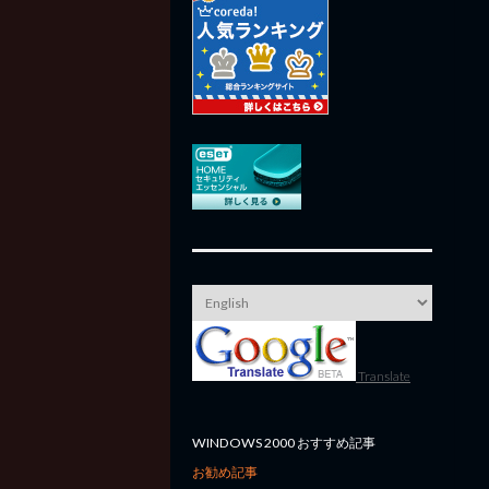
Translate
WINDOWS 2000 おすすめ記事
お勧め記事