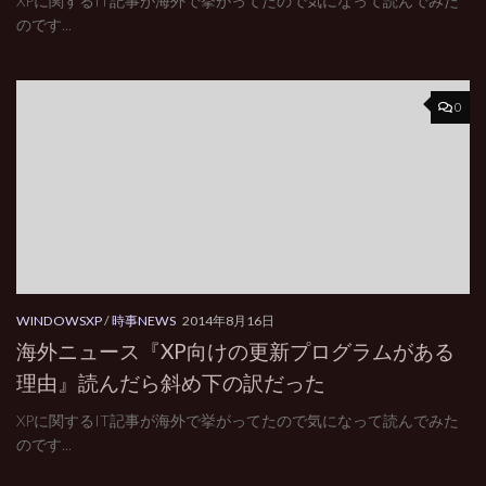
XPに関するIT記事が海外で挙がってたので気になって読んでみた
のです...
0
WINDOWSXP
/
時事NEWS
2014年8月16日
海外ニュース『XP向けの更新プログラムがある
理由』読んだら斜め下の訳だった
XPに関するIT記事が海外で挙がってたので気になって読んでみた
のです...