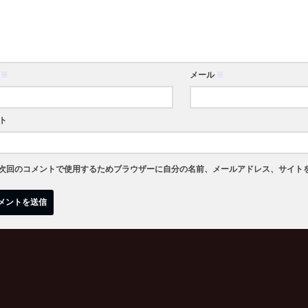
※
メール
※
ト
次回のコメントで使用するためブラウザーに自分の名前、メールアドレス、サイト