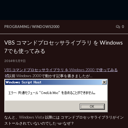
PROGRAMING
/
WINDOWS2000
0
VBS コマンドプロセッサライブラリ を Windows
7でも使ってみる
2014年5月9日
VBS コマンドプロセッサライブラリ を Windows 2000 で使ってみる
以前 Windows 2000で動かす記事を書きましたが…
なんと、Windows Vista 以降には コマンドプロセッサライブラリがイン
ストールされていないのでした･ω･なぜ？