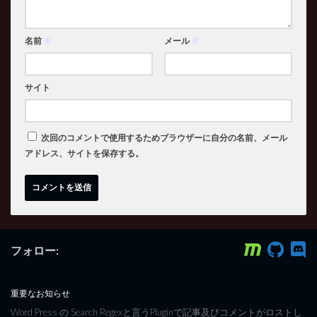
名前
※
メール
※
サイト
次回のコメントで使用するためブラウザーに自分の名前、メール
アドレス、サイトを保存する。
フォロー:
重要なお知らせ
Word Press の Search Regexと言うPluginで記事及びコメントがロストし