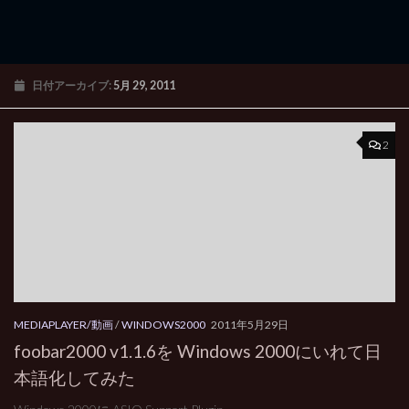
日付アーカイブ:
5月 29, 2011
2
MEDIAPLAYER/動画
/
WINDOWS2000
2011年5月29日
foobar2000 v1.1.6を Windows 2000にいれて日
本語化してみた