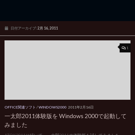
日付アーカイブ:
2月 16, 2011
1
OFFICE関連ソフト
/
WINDOWS2000
2011年2月16日
一太郎2011体験版を Windows 2000で起動して
みました