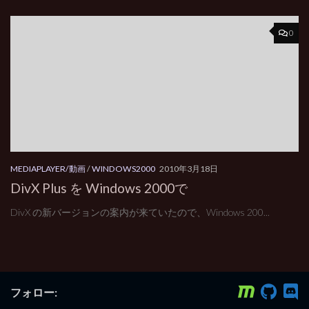
0
MEDIAPLAYER/動画
/
WINDOWS2000
2010年3月18日
DivX Plus を Windows 2000で
DivX の新バージョンの案内が来ていたので、Windows 200...
フォロー: