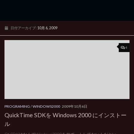
日付アーカイブ:
10月 6, 2009
4
PROGRAMING
/
WINDOWS2000
2009年10月6日
QuickTime SDKを Windows 2000 にインストー
ル