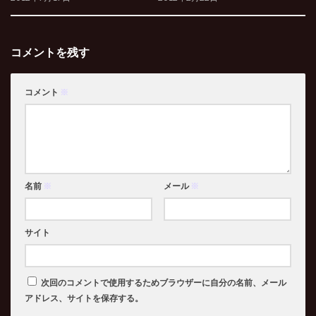
コメントを残す
コメント
※
名前
※
メール
※
サイト
次回のコメントで使用するためブラウザーに自分の名前、メール
アドレス、サイトを保存する。