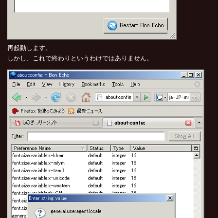
再起動します。
しかし、これで終わりというわけではありません。