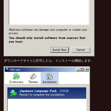
ダウンロードサイトに許可したら、インストール開始します。