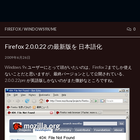
FIREFOX
/
WINDOWS9X/ME
0
Firefox 2.0.0.22 の最新版を 日本語化
2009年6月26日
Windows 9x ユーザーにとって頭がいたいのは、Firefox 2までしか使え
ないことだと思いますが、最終バージョンとして公開されている、
2.0.0.22pre が英語版しかないのがまた微妙なところですね。