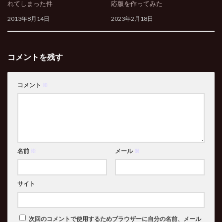
れてしまった件
応版を作ってみた
2013年8月14日
2023年2月18日
コメントを残す
コメント
※
名前
※
メール
※
サイト
次回のコメントで使用するためブラウザーに自分の名前、メール