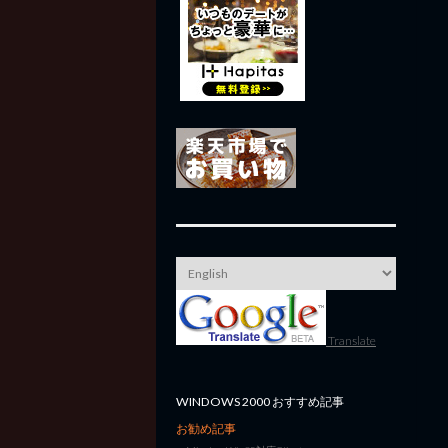
Translate
WINDOWS 2000 おすすめ記事
お勧め記事