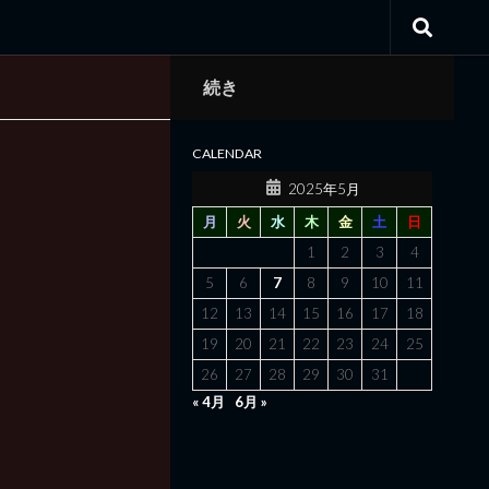
続き
CALENDAR
2025年5月
月
火
水
木
金
土
日
1
2
3
4
5
6
7
8
9
10
11
12
13
14
15
16
17
18
19
20
21
22
23
24
25
26
27
28
29
30
31
« 4月
6月 »