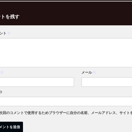
ントを残す
ント
※
※
メール
※
ト
次回のコメントで使用するためブラウザーに自分の名前、メールアドレス、サイト