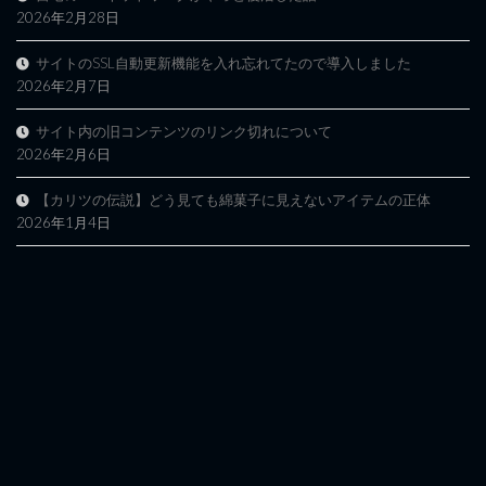
2026年2月28日
サイトのSSL自動更新機能を入れ忘れてたので導入しました
2026年2月7日
サイト内の旧コンテンツのリンク切れについて
2026年2月6日
【カリツの伝説】どう見ても綿菓子に見えないアイテムの正体
2026年1月4日