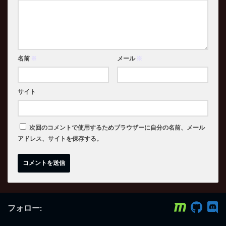
名前
※
メール
※
サイト
次回のコメントで使用するためブラウザーに自分の名前、メール
アドレス、サイトを保存する。
フォロー: