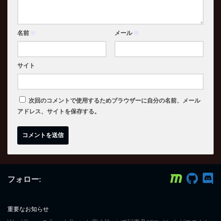
名前
※
メール
※
サイト
次回のコメントで使用するためブラウザーに自分の名前、メール
アドレス、サイトを保存する。
フォロー:
重要なお知らせ