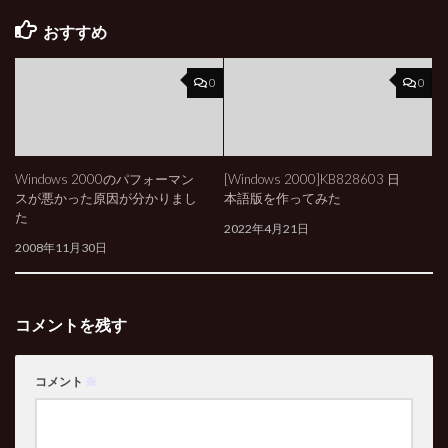
おすすめ
0
0
Windows 2000のパフォーマン
[Windows 2000]KB828603 日
スが悪かった原因が分かりまし
本語版を作ってみた
た
2022年4月21日
2008年11月30日
コメントを残す
コメント
※