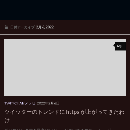
日付アーカイブ:
2月 6, 2022
0
TWIT/CHAT/メッセ
2022年2月6日
ツイッターのトレンドに https が上がってきたわ
け