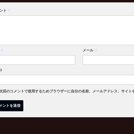
ント
※
※
メール
※
ト
次回のコメントで使用するためブラウザーに自分の名前、メールアドレス、サイト