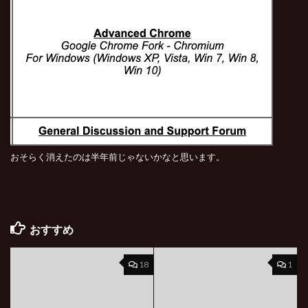
おそらく消えたのは半年前じゃないかなと思います。
おすすめ
18
1