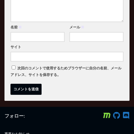
名前
※
メール
※
サイト
次回のコメントで使用するためブラウザーに自分の名前、メール
アドレス、サイトを保存する。
フォロー:
重要なお知らせ