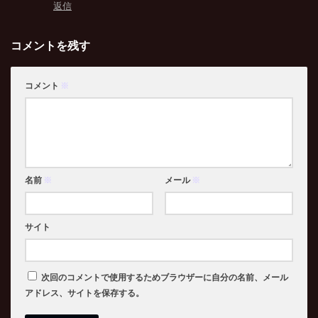
返信
コメントを残す
コメント
※
名前
※
メール
※
サイト
次回のコメントで使用するためブラウザーに自分の名前、メール
アドレス、サイトを保存する。