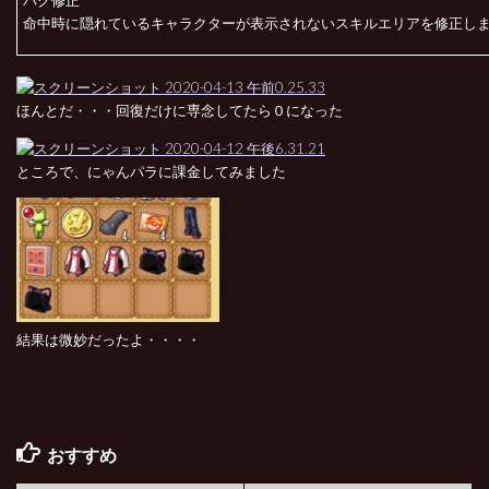
命中時に隠れているキャラクターが表示されないスキルエリアを修正し
ほんとだ・・・回復だけに専念してたら０になった
ところで、にゃんパラに課金してみました
結果は微妙だったよ・・・・
おすすめ