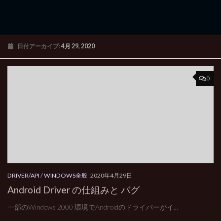
日付アーカイブ:
4月 29, 2020
0
DRIVER/API
/
WINDOWS全般
2020年4月29日
Android Driver の仕組みと バグ
一部のWindows 2000 環境でAndroidのドライバーがイ...