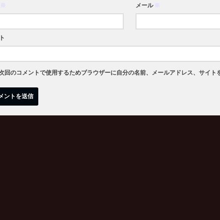
※
メール
※
ト
次回のコメントで使用するためブラウザーに自分の名前、メールアドレス、サイト