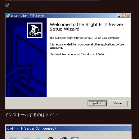
インストールするのは 3.9.1.5