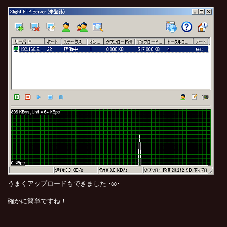
うまくアップロードもできました ･ω･
確かに簡単ですね！