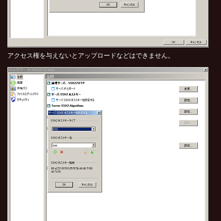
アクセス権を与えないとアップロードなどはできません。