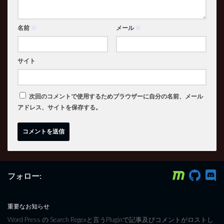
名前
※
メール
※
サイト
次回のコメントで使用するためブラウザーに自分の名前、メール
アドレス、サイトを保存する。
フォロー:
重要なお知らせ
Word Press の Search Regexと言うPluginで記事及びコメントがロストし