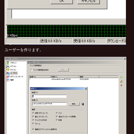
ユーザーを作ります。