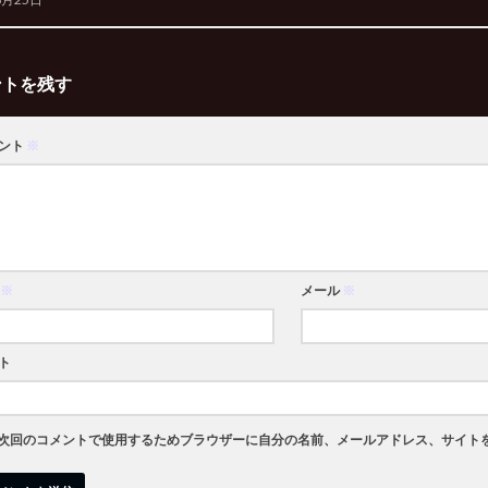
ントを残す
ント
※
※
メール
※
ト
次回のコメントで使用するためブラウザーに自分の名前、メールアドレス、サイト