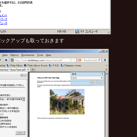
バックアップも取っておきます