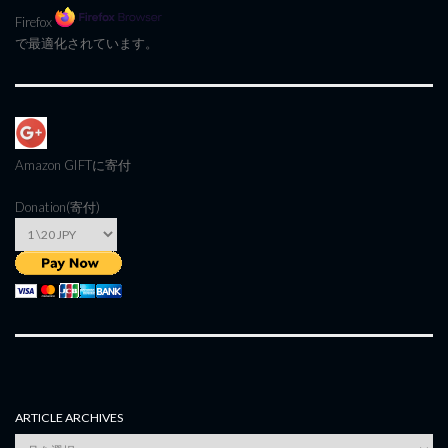
Firefox
で最適化されています。
Amazon GIFT
に寄付
Donation(寄付)
ARTICLE ARCHIVES
Article