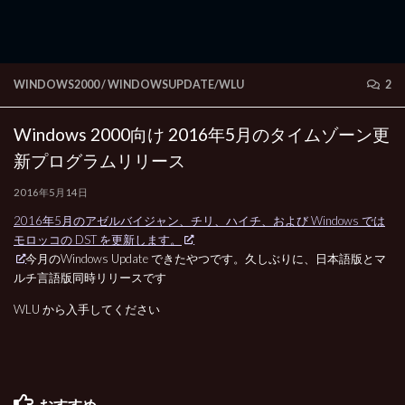
WINDOWS2000
/
WINDOWSUPDATE/WLU
2
Windows 2000向け 2016年5月のタイムゾーン更
新プログラムリリース
2016年5月14日
2016年5月のアゼルバイジャン、チリ、ハイチ、および Windows では
モロッコの DST を更新します。
今月のWindows Update できたやつです。久しぶりに、日本語版とマ
ルチ言語版同時リリースです
WLU から入手してください
おすすめ