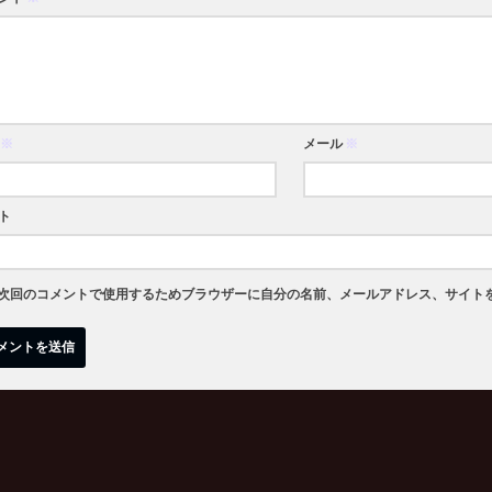
※
メール
※
ト
次回のコメントで使用するためブラウザーに自分の名前、メールアドレス、サイト