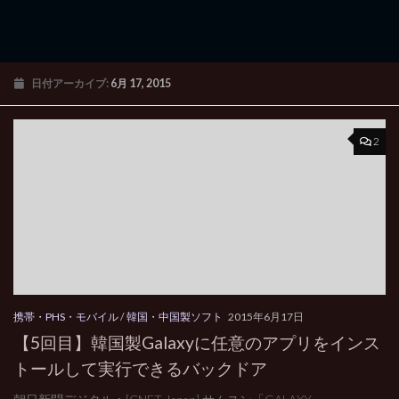
日付アーカイブ:
6月 17, 2015
2
携帯・PHS・モバイル
/
韓国・中国製ソフト
2015年6月17日
【5回目】韓国製Galaxyに任意のアプリをインス
トールして実行できるバックドア