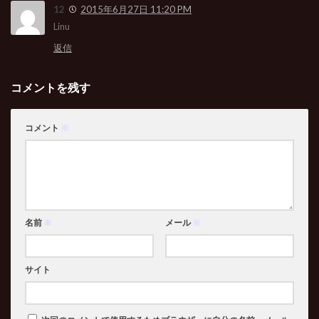
12
2015年6月27日 11:20 PM
Linu
返信
コメントを残す
コメント
※
名前
※
メール
※
サイト