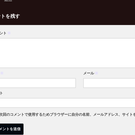
ントを残す
ント
※
※
メール
※
ト
次回のコメントで使用するためブラウザーに自分の名前、メールアドレス、サイト