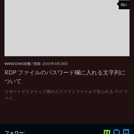
0
WINDOWS全般
/
技術
2015年4月28日
RDP ファイルのパスワード欄に入れる文字列に
ついて
リモートデスクトップ用のスクリプトファイルで見られる RDP フ
ァイ...
フォロー: