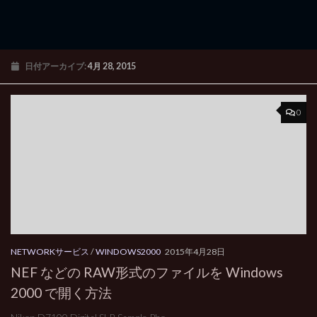
日付アーカイブ:
4月 28, 2015
0
NETWORKサービス
/
WINDOWS2000
2015年4月28日
NEF などの RAW形式のファイルを Windows
2000 で開く方法