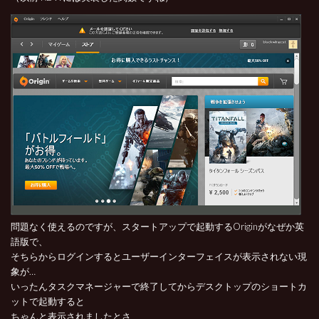
問題なく使えるのですが、スタートアップで起動するOriginがなぜか英
語版で、
そちらからログインするとユーザーインターフェイスが表示されない現
象が…
いったんタスクマネージャーで終了してからデスクトップのショートカ
ットで起動すると
ちゃんと表示されましたとさ