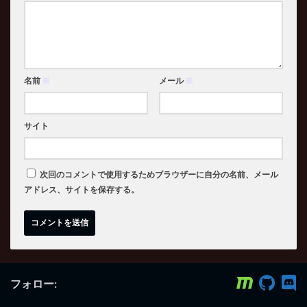
名前
※
メール
※
サイト
次回のコメントで使用するためブラウザーに自分の名前、メール
アドレス、サイトを保存する。
フォロー: