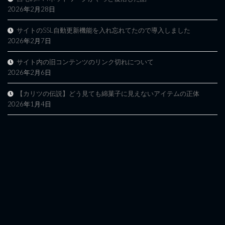
2026年2月28日
サイトのSSL自動更新機能を入れ忘れてたので導入しました
2026年2月7日
サイト内の旧コンテンツのリンク切れについて
2026年2月6日
【カリツの伝説】どう見ても綿菓子に見えないアイテムの正体
2026年1月4日