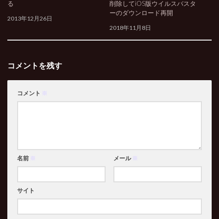
る
削除してiOS版ウイルスバスタ
ーのダウンロード再開
2013年12月26日
2018年11月8日
コメントを残す
コメント
※
名前
※
メール
※
サイト