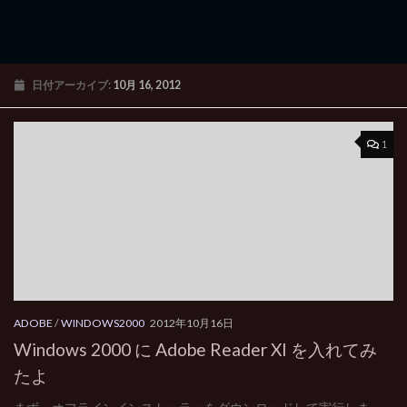
日付アーカイブ:
10月 16, 2012
1
ADOBE
/
WINDOWS2000
2012年10月16日
Windows 2000 に Adobe Reader XI を入れてみ
たよ