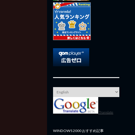
Translate
WINDOWS 2000 おすすめ記事