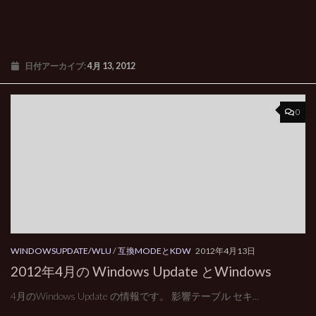
日付アーカイブ:
4月 13, 2012
0
WINDOWSUPDATE/WLU
/
互換MODEとKDW
2012年4月13日
2012年4月の Windows Update とWindows
4月のWindows Update の情報です。 影響テーブル セキ...