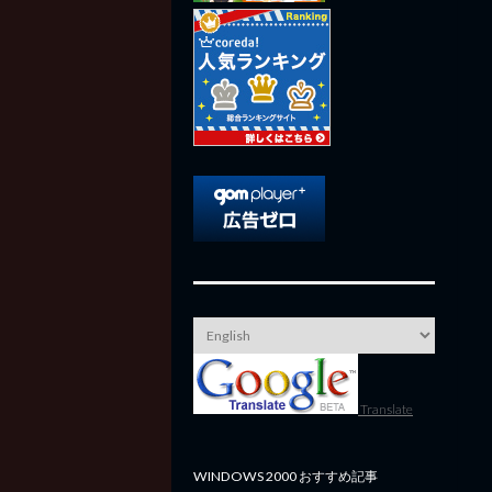
Translate
WINDOWS 2000 おすすめ記事