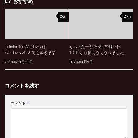
おすすめ
0
0
Echofon for Windows は
もふったーが 2023年4月5日
Windows 2000でも動きます
18:45から使えなくなりました
2011年11月12日
2023年4月5日
コメントを残す
コメント
※