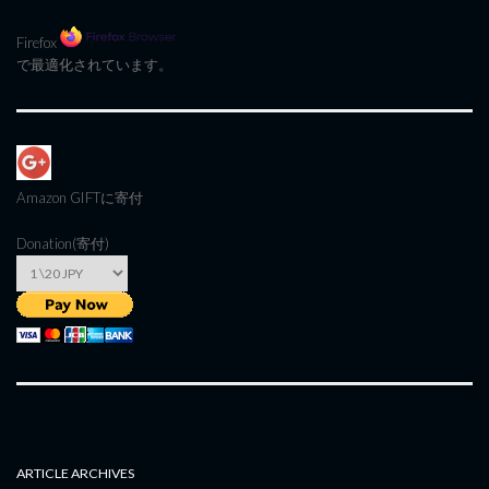
Firefox
で最適化されています。
Amazon GIFT
に寄付
Donation(寄付)
ARTICLE ARCHIVES