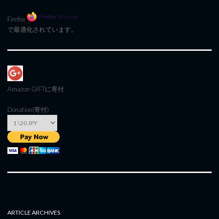
Firefox
で最適化されています。
Amazon GIFT
に寄付
Donation(寄付)
ARTICLE ARCHIVES