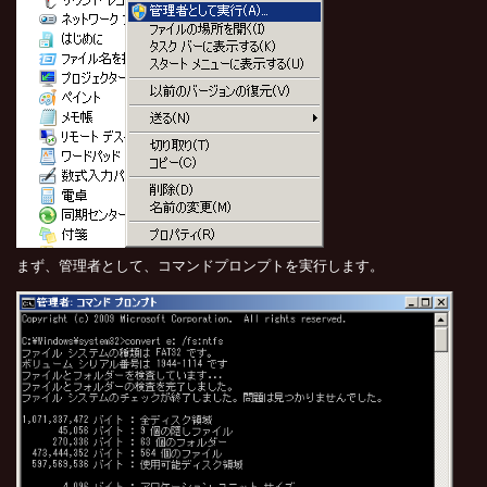
まず、管理者として、コマンドプロンプトを実行します。