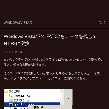
WINDOWS VISTA/7
2
Windows Vista/ 7で FAT32をデータを残して
NTFSに変換
2011年4月21日
古いOSで使っていたFAT32のドライブはWindows Vistaや7で使ってい
ると、様々な制約があります。
そこで、NTFSに変換したいと思う人も居るかもしれませんが、何故
か、ドライブのアップグレードがメニューに出てきません。