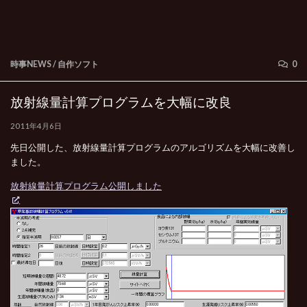
時事NEWS
/
自作ソフト
0
放射線量計算プログラムを大幅に改良
2011年4月6日
先日公開した、放射線量計算プログラムのアルゴリズムを大幅に改善し
ました。
放射線量計算プログラム公開しました