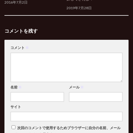
2016年7月2日
2019年7月28日
コメントを残す
コメント
※
名前
※
メール
※
サイト
次回のコメントで使用するためブラウザーに自分の名前、メール