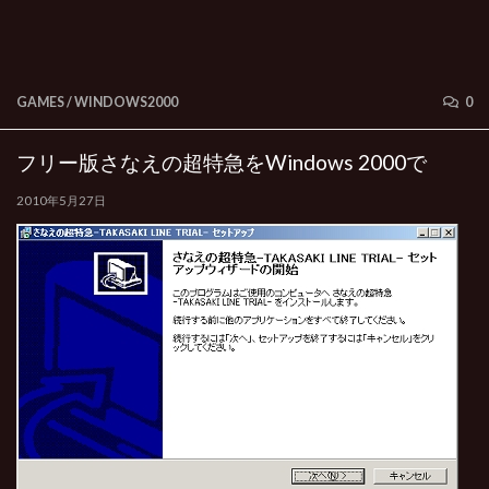
GAMES
/
WINDOWS2000
0
フリー版さなえの超特急をWindows 2000で
2010年5月27日