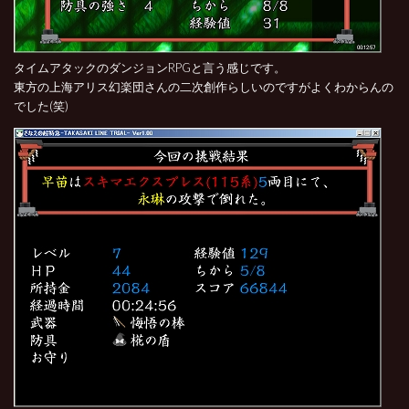
タイムアタックのダンジョンRPGと言う感じです。
東方の上海アリス幻楽団さんの二次創作らしいのですがよくわからんの
でした(笑)