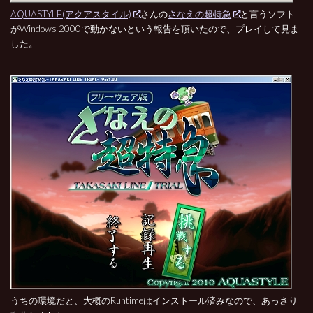
AQUASTYLE(アクアスタイル)
さんの
さなえの超特急
と言うソフト
がWindows 2000で動かないという報告を頂いたので、プレイして見ま
した。
うちの環境だと、大概のRuntimeはインストール済みなので、あっさり