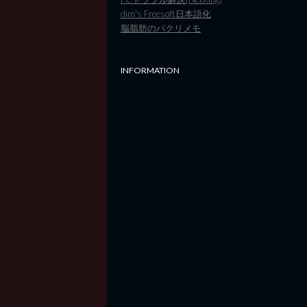
dim's Freesoft日本語化
脳脂肪のパクリメモ
INFORMATION