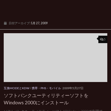
日付アーカイブ:
5月 27, 2009
5
互換MODEとKDW
/
携帯・PHS・モバイル
2009年5月27日
ソフトバンクユーティリティーソフトを
Windows 2000にインストール