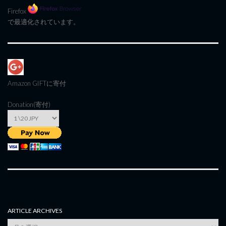
Firefox
で最適化されています。
Amazon GIFT
に寄付
Donation(寄付)
ARTICLE ARCHIVES
Article