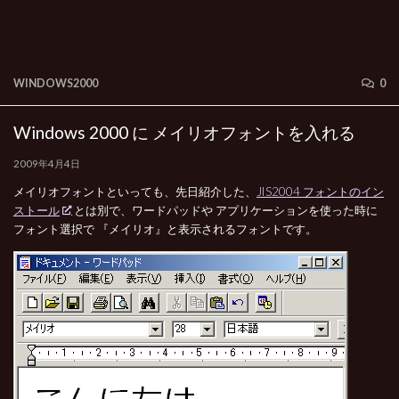
WINDOWS2000
0
Windows 2000 に メイリオフォントを入れる
2009年4月4日
メイリオフォントといっても、先日紹介した、
JIS2004 フォントのイン
ストール
とは別で、ワードパッドや アプリケーションを使った時に
フォント選択で 『メイリオ』と表示されるフォントです。