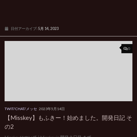
日付アーカイブ:
5月 14, 2023
0
TWIT/CHAT/メッセ
2023年5月14日
【Misskey】もふきー！始めました。開発日記 そ
の2