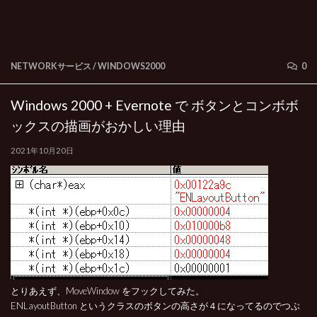
NETWORKサービス
/
WINDOWS2000
0
Windows 2000 + Evernote で ボタンとコンボボ
ックスの描画がおかしい理由
2021年10月20日
とりあえず、MoveWindow をフックしてみた。
ENLayoutButton というクラスのボタンの高さが４になってるのでつぶ