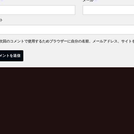
※
メール
※
ト
次回のコメントで使用するためブラウザーに自分の名前、メールアドレス、サイト