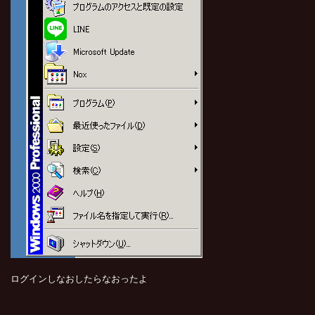
ログインしなおしたらなおったよ