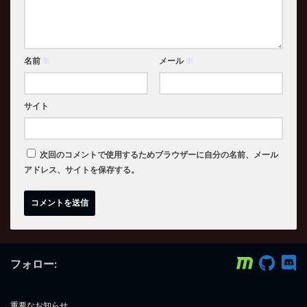
名前
※
メール
※
サイト
次回のコメントで使用するためブラウザーに自分の名前、メール
アドレス、サイトを保存する。
フォロー:
重要なお知らせ