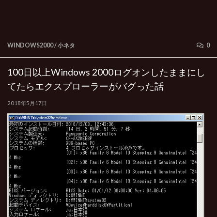
WINDOWS2000
/
小ネタ
0
100日以上Windows 2000ログオンしたままにし
てたらエクスプローラーがバグった話
2018年5月17日